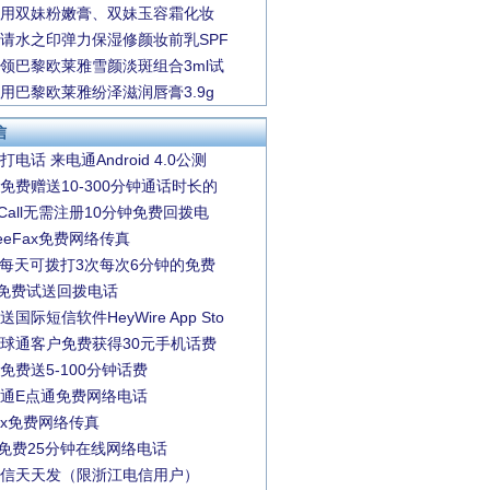
用双妹粉嫩膏、双妹玉容霜化妆
请水之印弹力保湿修颜妆前乳SPF
领巴黎欧莱雅雪颜淡斑组合3ml试
用巴黎欧莱雅纷泽滋润唇膏3.9g
信
电话 来电通Android 4.0公测
ll免费赠送10-300分钟通话时长的
erCall无需注册10分钟免费回拨电
reeFax免费网络传真
talk每天可拨打3次每次6分钟的免费
alk免费试送回拨电话
国际短信软件HeyWire App Sto
球通客户免费获得30元手机话费
免费送5-100分钟话费
通E点通免费网络电话
Fax免费网络传真
ele免费25分钟在线网络电话
信天天发（限浙江电信用户）