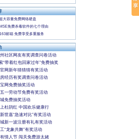
荐
G超大容量免费网络硬盘
MSE免费杀毒软件的七个理由
163邮箱 免费享受多重服务
动
州社区网友有奖调查问卷活动
搜索“带着红包回家过年”免费抽奖
官网新年猜猜猜有奖活动
房经历有奖调查问卷活动
宝网免费抽奖活动
五一劳动节免费有奖活动
城免费抽奖活动
上杜鹃红 中国欢乐健康行
新世嘉“急速对比”有奖活动
城新一波注册有礼有奖活动
工“龙象共舞”有奖活动
有情人节 闯关免费游太姥