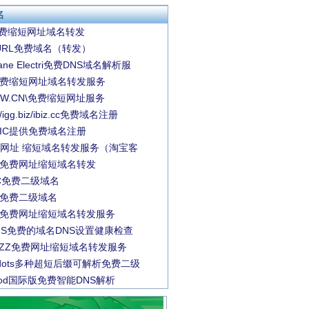
名
ly免费缩短网址域名转发
rtURL免费域名（转发）
icane Electri免费DNS域名解析服
免费缩短网址域名转发服务
W.CN\免费缩短网址服务
c/igg.biz/ibiz.cc免费域名注册
NIC提供免费域名注册
网址 缩短域名转发服务（淘宝客
.so免费网址缩短域名转发
CC免费二级域名
ts免费二级域名
.so免费网址缩短域名转发服务
oDNS免费的域名DNS设置健康检查
NZZ免费网址缩短域名转发服务
rtdots多种超短后缀可解析免费二级
Pod国际版免费智能DNS解析