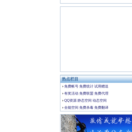
热点栏目
免费帐号
免费统计
试用赠送
有奖活动
免费联盟
免费代理
QQ资源
静态空间
动态空间
全能空间
免费杀毒
免费翻译