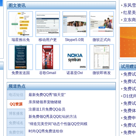
东风雪
图文资讯
红星美
京东商
瑞星推出免
移动用户更
Skype5.0简
微软正式向
试用赠
免费发送国
谷歌Gmail
诺基亚Ovi
微软即将发
免费试
免费试
频道热点
免费试
电话短信
最新免费QQ秀“猫天堂”
D1优
亲亲猪领养宠物猪猪
免费试
QQ资源
注册送1月免费QQ会员
免费体
博客播客
新免费领Q秀及QQ红钻的方法
免费申
免费域名
“缔造完美空间”动态个性版QQ空间模
免费试
时尚QQ秀免费送给你
免费申
免费空间