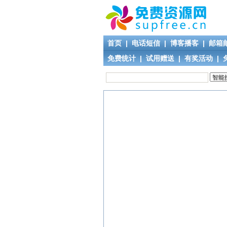
首页
|
电话短信
|
博客播客
|
邮箱
免费统计
|
试用赠送
|
有奖活动
|