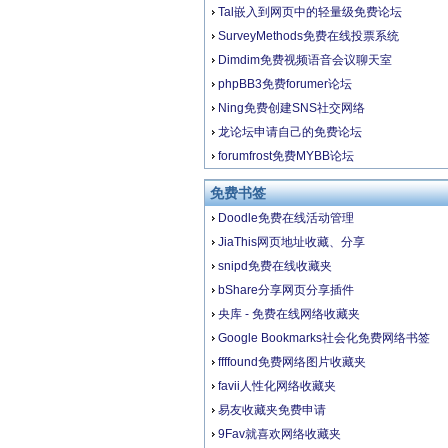
Tal嵌入到网页中的轻量级免费论坛
SurveyMethods免费在线投票系统
Dimdim免费视频语音会议聊天室
phpBB3免费forumer论坛
Ning免费创建SNS社交网络
龙论坛申请自己的免费论坛
forumfrost免费MYBB论坛
免费书签
Doodle免费在线活动管理
JiaThis网页地址收藏、分享
snipd免费在线收藏夹
bShare分享网页分享插件
央库 - 免费在线网络收藏夹
Google Bookmarks社会化免费网络书签
ffffound免费网络图片收藏夹
favii人性化网络收藏夹
易友收藏夹免费申请
9Fav就喜欢网络收藏夹