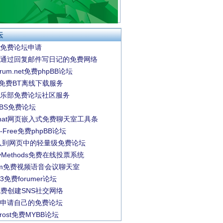
坛
免费论坛申请
ife通过回复邮件写日记的免费网络
orum.net免费phpBB论坛
ific免费BT离线下载服务
乐部免费论坛社区服务
BBS免费论坛
gChat网页嵌入式免费聊天室工具条
m-Free免费phpBB论坛
嵌入到网页中的轻量级免费论坛
eyMethods免费在线投票系统
dim免费视频语音会议聊天室
B3免费forumer论坛
g免费创建SNS社交网络
申请自己的免费论坛
mfrost免费MYBB论坛