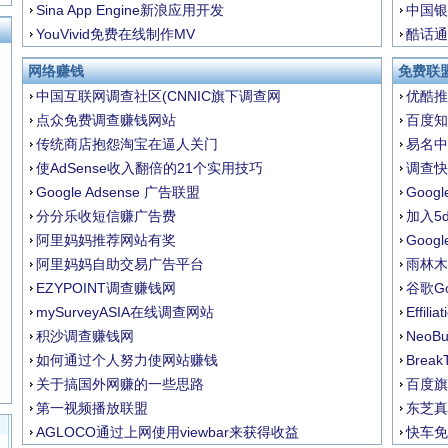
Sina App Engine新浪应用开发
中国银
YouVivid免费在线制作MV
酷话通
网络赚钱
免费联
中国互联网调查社区(CNNIC旗下调查网
优酷推
点众免费调查赚钱网站
百度知
传统商店抱怨淘宝在逼人关门
易名中
使AdSense收入翻倍的21个实用技巧
调查快
Google Adsense 广告联盟
Goog
分分乐收短信赚广告费
加入5
阿里妈妈推荐网站有奖
Goog
阿里妈妈自助交易广告平台
雨林木
EZYPOINT调查赚钱网
谷歌Go
mySurveyASIA在线调查网站
Effil
积沙调查赚钱网
Neo
如何通过个人努力使网站赚钱
Brea
关于搞国外网赚的一些思路
百度旗
第一视频播放联盟
东芝真
AGLOCO通过上网使用viewbar来获得收益
快车免