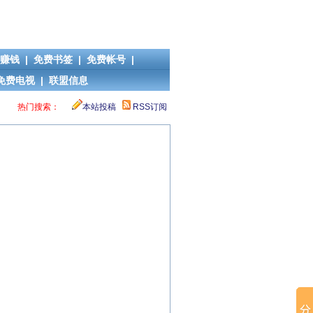
赚钱
|
免费书签
|
免费帐号
|
免费电视
|
联盟信息
热门搜索：
本站投稿
RSS订阅