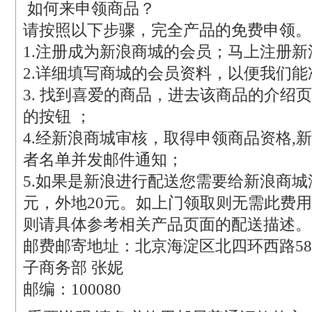
如何来申领商品？
请按照以下步骤，完全产品的免费申领。
1.注册成为新浪商城的会员；马上注册新
2.详细填写商城的会员资料，以便我们
3. 找到喜爱的商品，进去该商品的介绍
的按钮 ；
4.经新浪商城审核，取得申领商品资格,
者名单并发邮件通知；
5.如果是新浪进行配送您需要给新浪商城
元，外地20元。如上门领取则无需此费
则请具体参考相关产品页面的配送描述。
邮费邮寄地址：北京海淀区北四环西路58
子商务部 张妮
邮编：100080