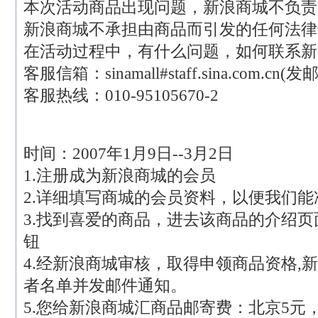
本次活动商品出现问题，新浪商城不负责
新浪商城不承担由商品而引发的任何法律
在活动过程中，有什么问题，如何联系新
客服信箱：sinamall#staff.sina.com.c
客服热线：010-95105670-2
时间：2007年1月9日--3月2日
1.注册成为新浪商城的会员
2.详细填写商城的会员资料，以便我们
3.找到喜爱的商品，进去该商品的介绍页
钮
4.经新浪商城审核，取得申领商品资格,
者名单并发邮件通知。
5.您给新浪商城汇商品邮寄费：北京5元