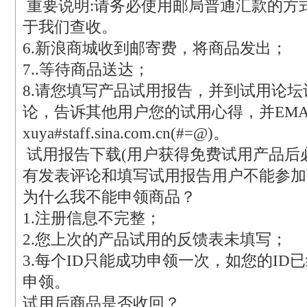
重要说明:请务必使用邮局普通汇款的方
于我们查收。
6.新浪商城收到邮寄费，将商品发出；
7..等待商品送达；
8.请您填写产品试用报告，并到试用论
论，告诉其他用户您的试用心得，并EMA
xuya#staff.sina.com.cn(#=@)。
试用报告下载(用户获得免费试用产品后
有发表评论和填写试用报告用户不能参加
为什么我不能申领商品？
1.注册信息不完整；
2.您上次的产品试用的反馈表未填写；
3.每个ID只能成功申领一次，如您的ID
申领。
试用后商品是否收回？