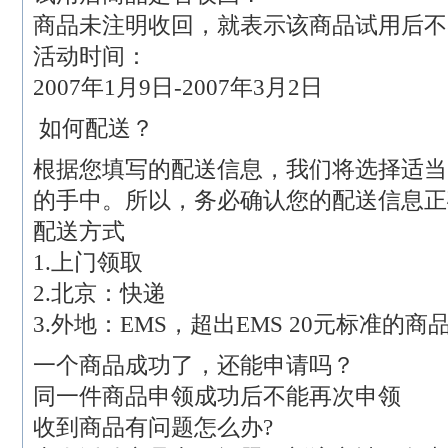
商品未注明收回，就表示该商品试用后不
活动时间：
2007年1月9日-2007年3月2日
如何配送？
根据您填写的配送信息，我们将选择适当
的手中。所以，务必确认您的配送信息正
配送方式
1.上门领取
2.北京：快递
3.外地：EMS，超出EMS 20元标准的
一个商品成功了，还能申请吗？
同一件商品申领成功后不能再次申领
收到商品有问题怎么办?