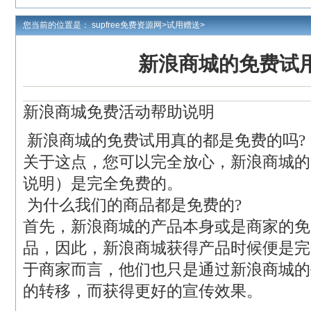
您当前的位置是：
supfree免费资源网
>
试用赠送
>
新浪商城的免费试
新浪商城免费活动帮助说明
新浪商城的免费试用真的都是免费的吗?
关于这点，您可以完全放心，新浪商城的
说明）是完全免费的。
为什么我们的商品都是免费的?
首先，新浪商城的产品本身或是商家的免
品，因此，新浪商城获得产品时候便是完
于商家而言，他们也只是通过新浪商城的
的转移，而获得更好的宣传效果。