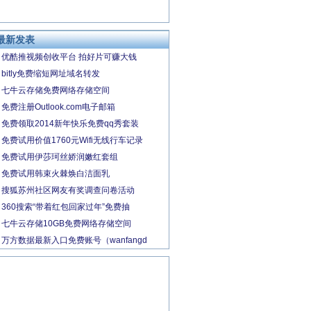
最新发表
优酷推视频创收平台 拍好片可赚大钱
bitly免费缩短网址域名转发
七牛云存储免费网络存储空间
免费注册Outlook.com电子邮箱
免费领取2014新年快乐免费qq秀套装
免费试用价值1760元Wifi无线行车记录
免费试用伊莎珂丝娇润嫩红套组
免费试用韩束火棘焕白洁面乳
搜狐苏州社区网友有奖调查问卷活动
360搜索“带着红包回家过年”免费抽
七牛云存储10GB免费网络存储空间
万方数据最新入口免费账号（wanfangd