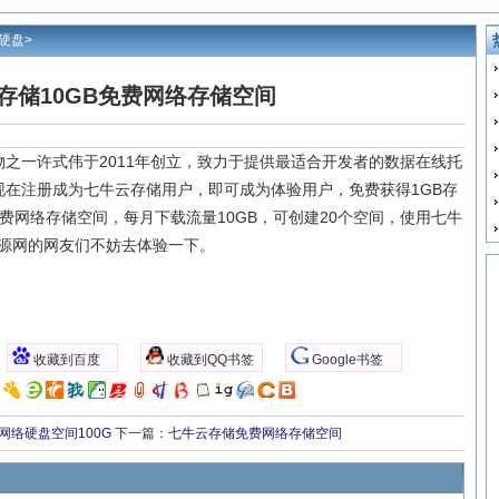
硬盘
>
存储10GB免费网络存储空间
之一许式伟于2011年创立，致力于提供最适合开发者的数据在线托
在注册成为七牛云存储用户，即可成为体验用户，免费获得1GB存
免费网络存储空间，每月下载流量10GB，可创建20个空间，使用七牛
费资源网的网友们不妨去体验一下。
收藏到百度
收藏到QQ书签
Google书签
网络硬盘空间100G
下一篇：
七牛云存储免费网络存储空间