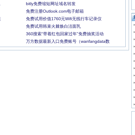
钱
bitly免费缩短网址域名转发
免费注册Outlook.com电子邮箱
装
免费试用价值1760元Wifi无线行车记录仪
免费试用韩束火棘焕白洁面乳
360搜索“带着红包回家过年”免费抽奖活动
万方数据最新入口免费账号（wanfangdata数