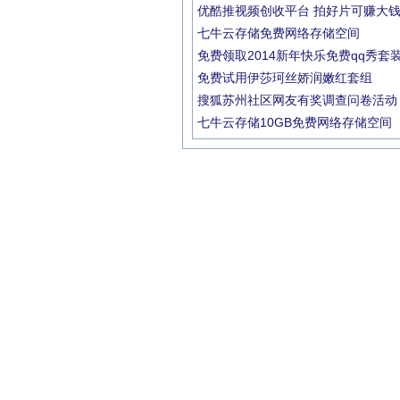
优酷推视频创收平台 拍好片可赚大
七牛云存储免费网络存储空间
免费领取2014新年快乐免费qq秀套
免费试用伊莎珂丝娇润嫩红套组
搜狐苏州社区网友有奖调查问卷活动
七牛云存储10GB免费网络存储空间