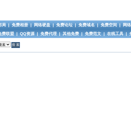
邮局
|
免费相册
|
网络硬盘
|
免费论坛
|
免费域名
|
免费空间
|
网络
免费联盟
|
QQ资源
|
免费代理
|
其他免费
|
免费范文
|
在线工具
|