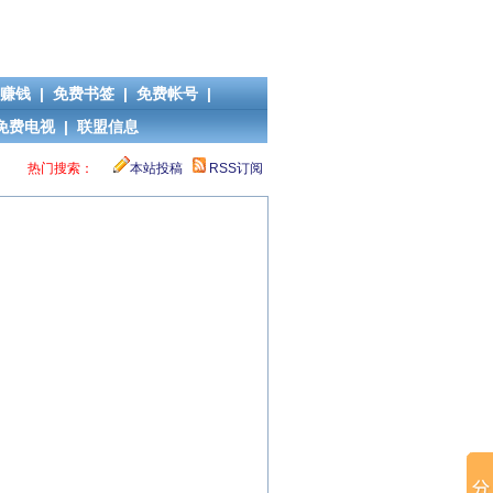
赚钱
|
免费书签
|
免费帐号
|
免费电视
|
联盟信息
热门搜索：
本站投稿
RSS订阅