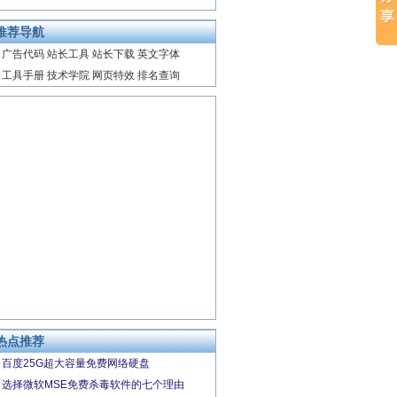
推荐导航
广告代码 站长工具 站长下载 英文字体
工具手册 技术学院 网页特效 排名查询
热点推荐
百度25G超大容量免费网络硬盘
选择微软MSE免费杀毒软件的七个理由