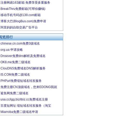
注册网易163邮箱 免费享受多重服务
BreakThru免费邮箱(可帮你赚钱)
移动手机号码@139.com邮箱
博客大巴(BlogBus.com)免费申请
阿里妈妈自助交易广告平台
阅览排行
chinese.cn.com免费3级域名
org.ua 申请攻略
Dnsever免费dns解析及免费域名
OK8.me免费二级域名
ClouDNS免费域名DNS解析服务
IS.COM免费二级域名
PHPurl免费缩短域名转发服务
免费注册CN顶级域名，您来EDONG我就
鲨鱼网免费二级域名
usa.cc/igg.biz/ibiz.cc免费域名注册
百度短网址 缩短域名转发服务（淘宝
Miarroba免费二级域名申请