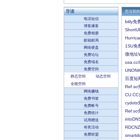
导读
您当前的
电话短信
bitl
博客播客
Shor
免费相册
Hurri
邮箱邮局
1SU
网络硬盘
微地址
免费论坛
免费域名
usa.cc
免费空间
UNON
静态空间
动态空间
百度短
全能空间
Ref.
网络赚钱
CU.C
免费书签
cydo
免费帐号
Ref.
免费统计
into
试用赠送
RDC
有奖活动
免费联盟
smar