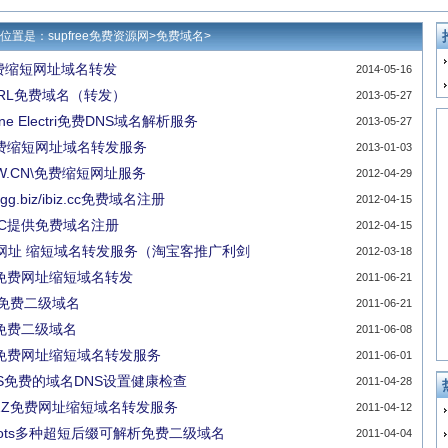
位置是：
supfree免费资源网
>
免费域名
>
y免费缩短网址域名转发
2014-05-16
tURL免费域名（转发）
2013-05-27
cane Electri免费DNS域名解析服务
2013-05-27
免费缩短网址域名转发服务
2013-01-03
W.CN\免费缩短网址服务
2012-04-29
/igg.biz/ibiz.cc免费域名注册
2012-04-15
IC提供免费域名注册
2012-04-15
网址 缩短域名转发服务（淘宝客推广利剑
2012-03-18
so免费网址缩短域名转发
2011-06-21
C免费二级域名
2011-06-21
ts免费二级域名
2011-06-08
so免费网址缩短域名转发服务
2011-06-01
DNS免费的域名DNS设置健康检查
2011-04-28
NZZ免费网址缩短域名转发服务
2011-04-12
tdots多种超短后缀可解析免费二级域名
2011-04-04