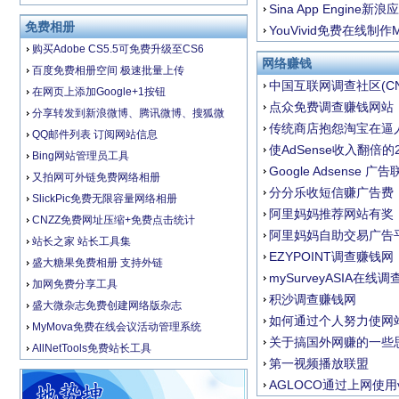
Sina App Engine新
免费相册
YouVivid免费在线制作
购买Adobe CS5.5可免费升级至CS6
网络赚钱
百度免费相册空间 极速批量上传
中国互联网调查社区(C
在网页上添加Google+1按钮
点众免费调查赚钱网站
分享转发到新浪微博、腾讯微博、搜狐微
传统商店抱怨淘宝在逼
QQ邮件列表 订阅网站信息
使AdSense收入翻倍
Bing网站管理员工具
Google Adsense 广
又拍网可外链免费网络相册
分分乐收短信赚广告费
SlickPic免费无限容量网络相册
阿里妈妈推荐网站有奖
CNZZ免费网址压缩+免费点击统计
阿里妈妈自助交易广告
站长之家 站长工具集
EZYPOINT调查赚钱网
盛大糖果免费相册 支持外链
mySurveyASIA在线
加网免费分享工具
积沙调查赚钱网
盛大微杂志免费创建网络版杂志
如何通过个人努力使网
MyMova免费在线会议活动管理系统
关于搞国外网赚的一些
AllNetTools免费站长工具
第一视频播放联盟
AGLOCO通过上网使用v